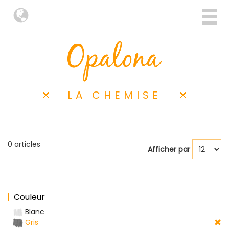
LA CHEMISE
0 articles
Afficher par
Couleur
Blanc
Gris