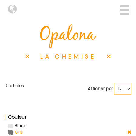
LA CHEMISE
0 articles
Afficher par
Couleur
Blanc
Gris