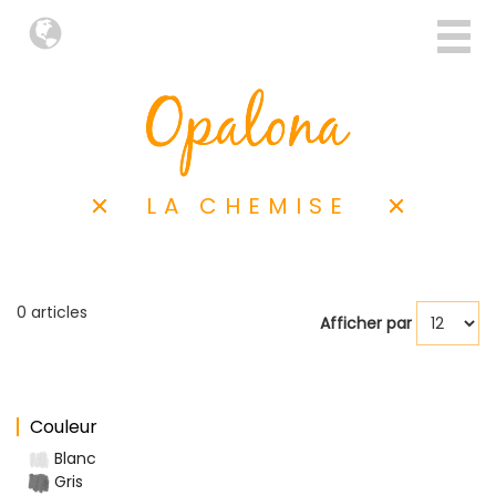
LA CHEMISE
0 articles
Afficher par
Couleur
Blanc
Gris