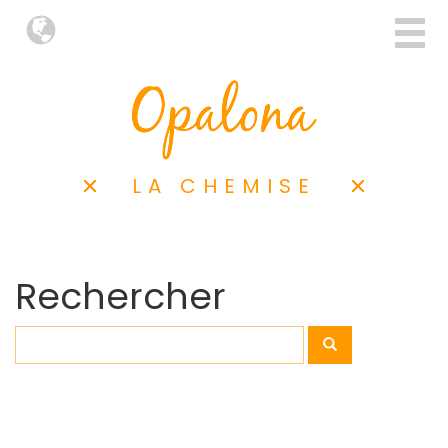
LA CHEMISE
Rechercher