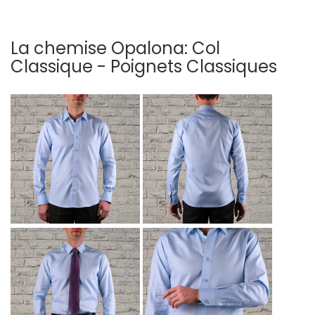
La chemise Opalona: Col
Classique - Poignets Classiques