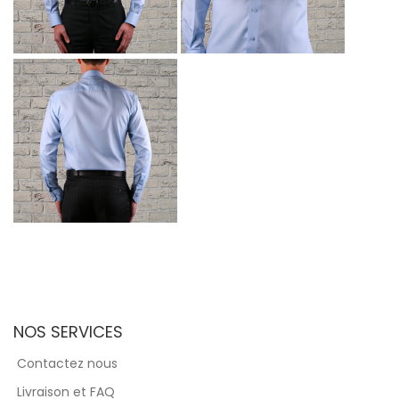
NOS SERVICES
Contactez nous
Livraison et FAQ