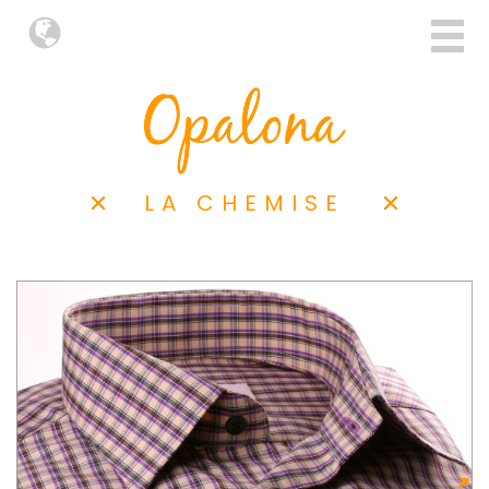
LA CHEMISE