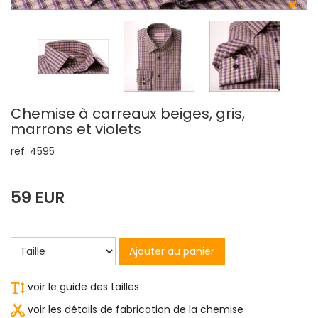
Chemise à carreaux beiges, gris,
marrons et violets
ref: 4595
59 EUR
Ajouter au panier
voir le guide des tailles
voir les détails de fabrication de la chemise