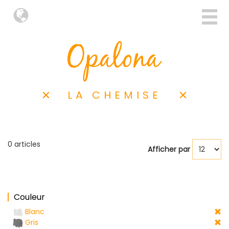
LA CHEMISE
0 articles
Afficher par
Couleur
Blanc
Gris