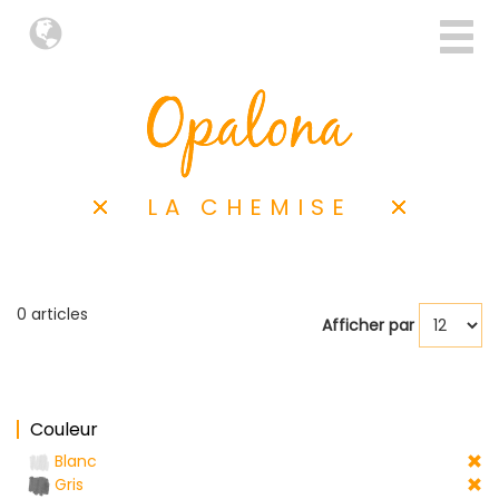
LA CHEMISE
0 articles
Afficher par
Couleur
Blanc
Gris