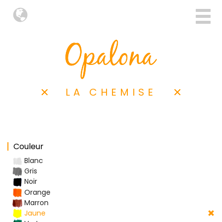
LA CHEMISE
Couleur
Blanc
Gris
Noir
Orange
Marron
Jaune