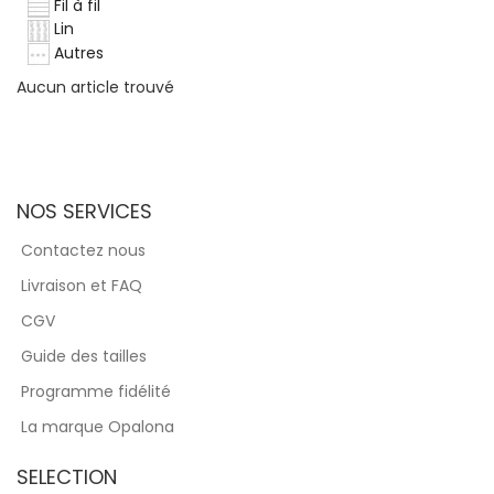
Fil à fil
Lin
Autres
Aucun article trouvé
NOS SERVICES
Contactez nous
Livraison et FAQ
CGV
Guide des tailles
Programme fidélité
La marque Opalona
SELECTION