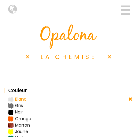
LA CHEMISE
Couleur
Blanc
Gris
Noir
Orange
Marron
Jaune