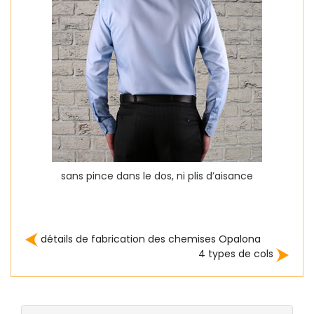
sans pince dans le dos, ni plis d’aisance
détails de fabrication des chemises Opalona
4 types de cols