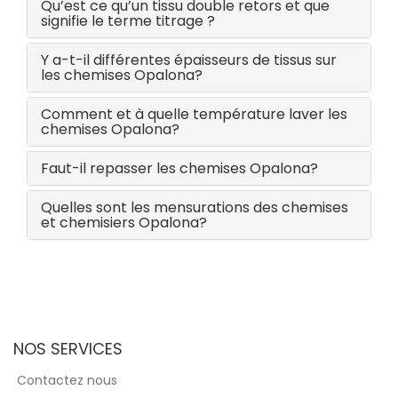
Qu’est ce qu’un tissu double retors et que
signifie le terme titrage ?
Y a-t-il différentes épaisseurs de tissus sur
les chemises Opalona?
Comment et à quelle température laver les
chemises Opalona?
Faut-il repasser les chemises Opalona?
Quelles sont les mensurations des chemises
et chemisiers Opalona?
NOS SERVICES
Contactez nous