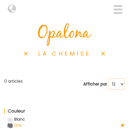
LA CHEMISE
0 articles
Afficher par
Couleur
Blanc
Gris