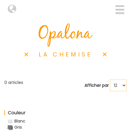
LA CHEMISE
0 articles
Afficher par
Couleur
Blanc
Gris