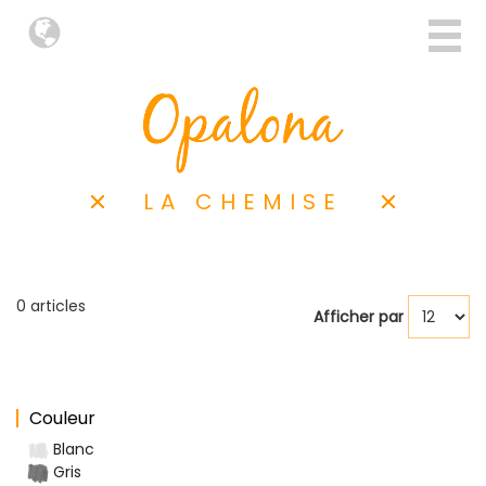
LA CHEMISE
0 articles
Afficher par
Couleur
Blanc
Gris