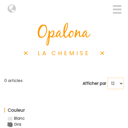
LA CHEMISE
0 articles
Afficher par
Couleur
Blanc
Gris