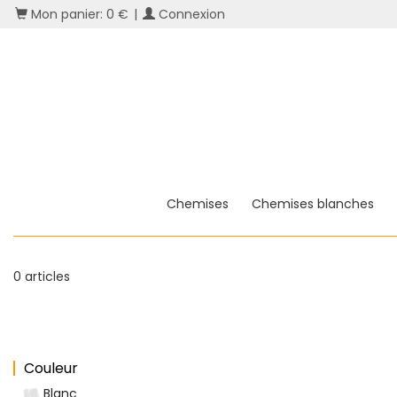
Mon panier: 0 €
|
Connexion
Chemises
Chemises blanches
0 articles
Couleur
Blanc