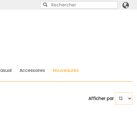
asual
Accessoires
Nouveautés
Afficher par