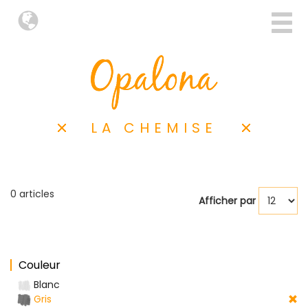
LA CHEMISE
0 articles
Afficher par
Couleur
Blanc
Gris