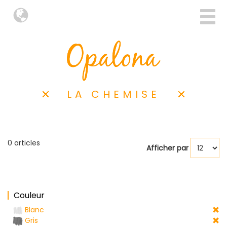
LA CHEMISE
0 articles
Afficher par
Couleur
Blanc
Gris