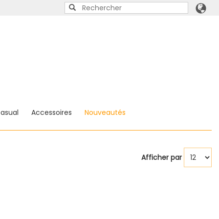
asual
Accessoires
Nouveautés
Afficher par