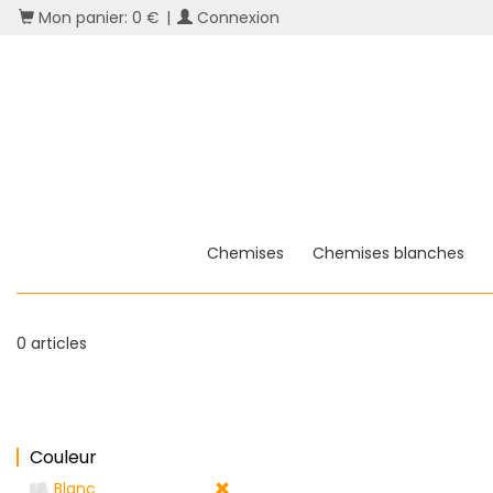
Mon panier: 0 €
|
Connexion
Chemises
Chemises blanches
0 articles
Couleur
Blanc