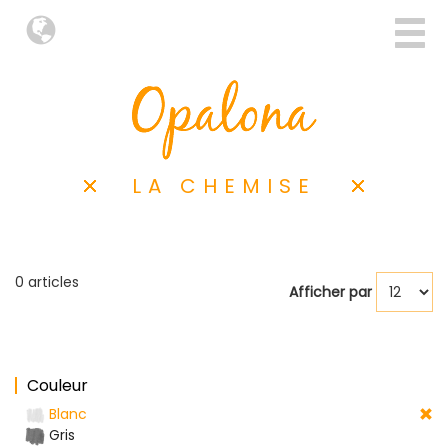
LA CHEMISE
0 articles
Afficher par
Couleur
Blanc
Gris