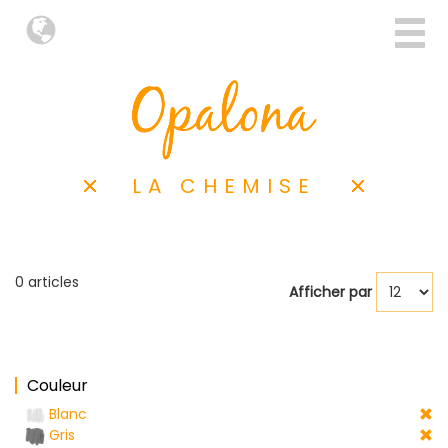
LA CHEMISE
0 articles
Afficher par
Couleur
Blanc
Gris