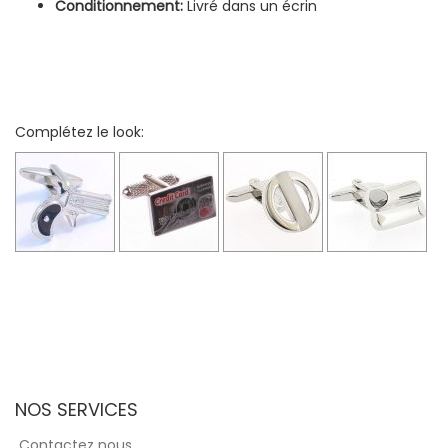
Conditionnement:
Livré dans un écrin
Complétez le look:
NOS SERVICES
Contactez nous