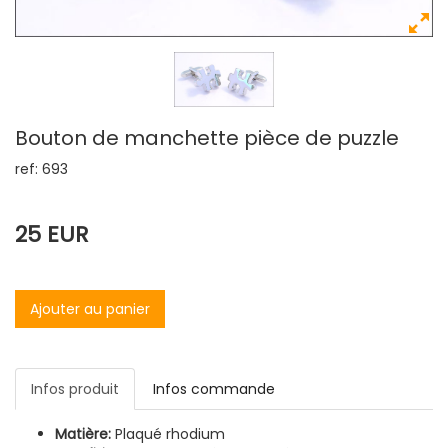
Bouton de manchette pièce de puzzle
ref: 693
25 EUR
Ajouter au panier
Infos produit
Infos commande
Matière:
Plaqué rhodium