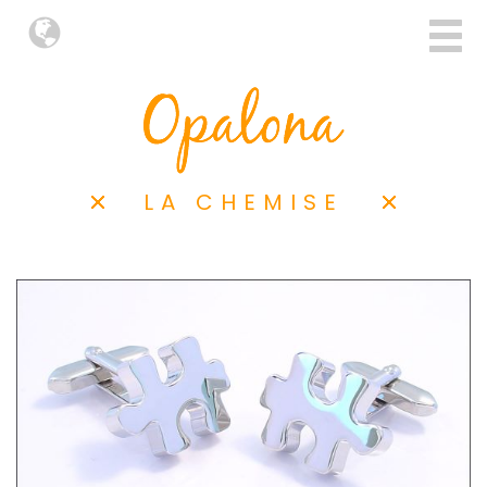
LA CHEMISE