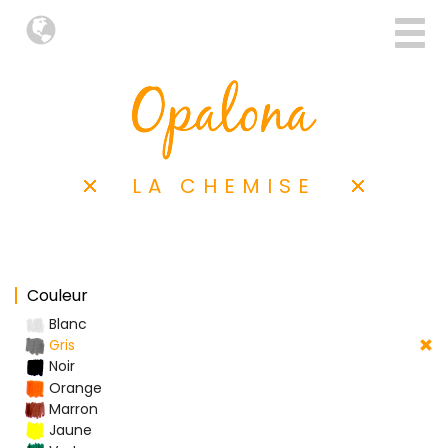
LA CHEMISE
Couleur
Blanc
Gris
Noir
Orange
Marron
Jaune