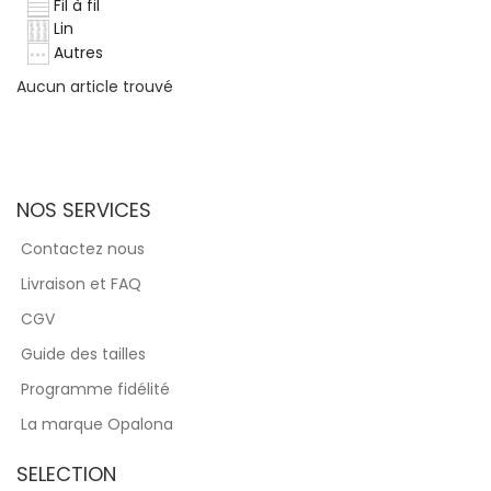
Fil à fil
Lin
Autres
Aucun article trouvé
NOS SERVICES
Contactez nous
Livraison et FAQ
CGV
Guide des tailles
Programme fidélité
La marque Opalona
SELECTION