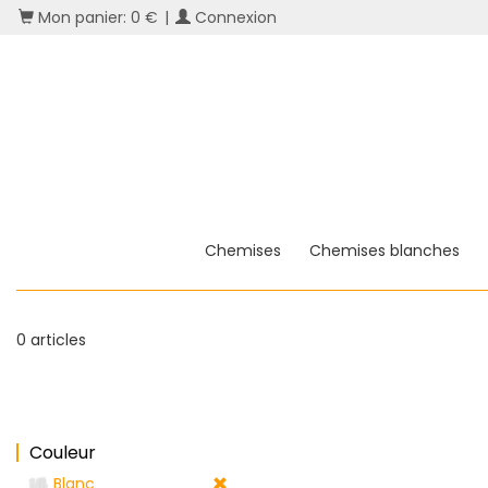
Mon panier: 0 €
|
Connexion
Chemises
Chemises blanches
0 articles
Couleur
Blanc