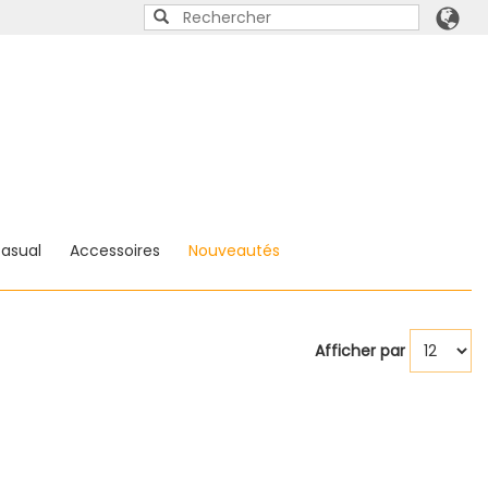
asual
Accessoires
Nouveautés
Afficher par