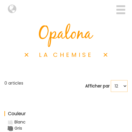
LA CHEMISE
0 articles
Afficher par
Couleur
Blanc
Gris