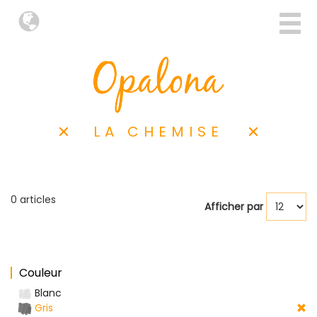
LA CHEMISE
0 articles
Afficher par
Couleur
Blanc
Gris