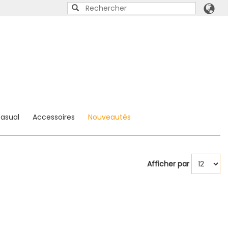
asual
Accessoires
Nouveautés
Afficher par