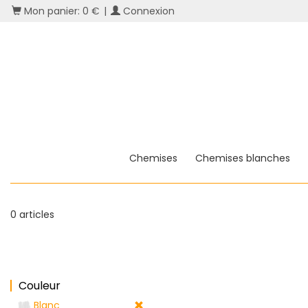
Mon panier: 0 €
|
Connexion
Chemises
Chemises blanches
0 articles
Couleur
Blanc