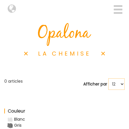
LA CHEMISE
0 articles
Afficher par
Couleur
Blanc
Gris