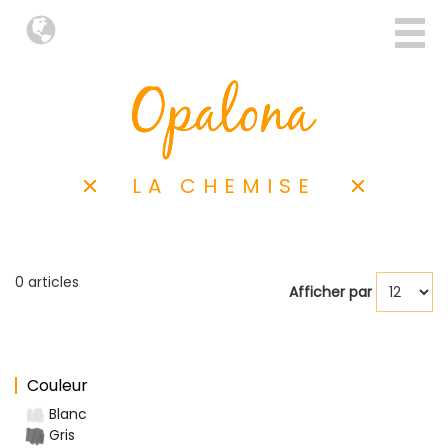
LA CHEMISE
0 articles
Afficher par
Couleur
Blanc
Gris