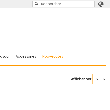
asual
Accessoires
Nouveautés
Afficher par