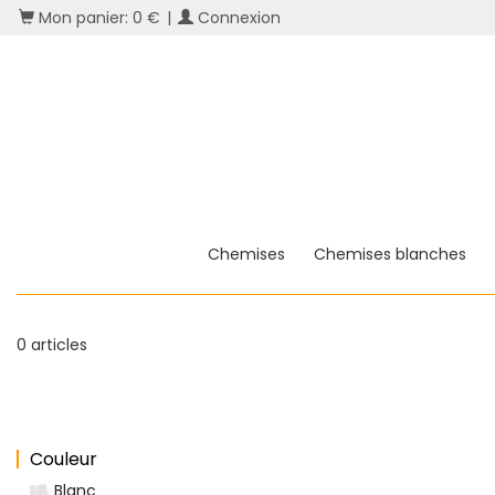
Mon panier: 0 €
|
Connexion
Chemises
Chemises blanches
0 articles
Couleur
Blanc