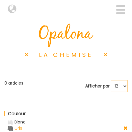
LA CHEMISE
0 articles
Afficher par
Couleur
Blanc
Gris