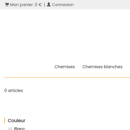
Mon panier: 0 €
|
Connexion
Chemises
Chemises blanches
0 articles
Couleur
Blanc