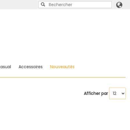
asual
Accessoires
Nouveautés
Afficher par