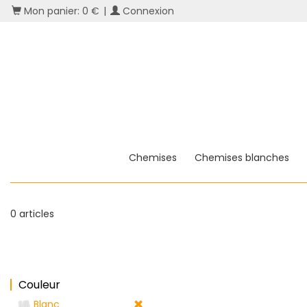
Mon panier: 0 €
|
Connexion
Chemises
Chemises blanches
0 articles
Couleur
Blanc