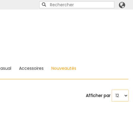
asual
Accessoires
Nouveautés
Afficher par