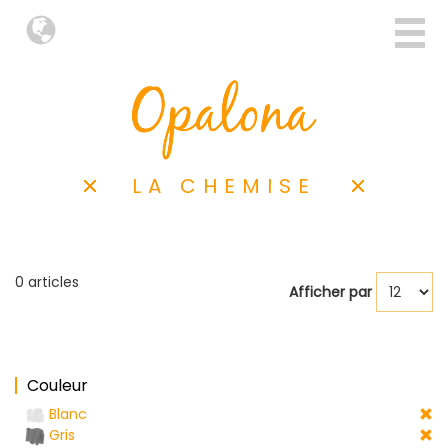
LA CHEMISE
0 articles
Afficher par
Couleur
Blanc
Gris