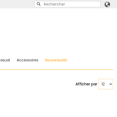
asual
Accessoires
Nouveautés
Afficher par