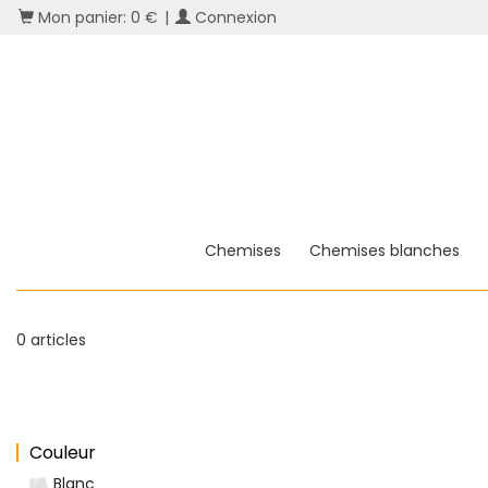
Mon panier: 0 €
|
Connexion
Chemises
Chemises blanches
0 articles
Couleur
Blanc