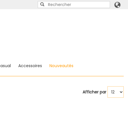
asual
Accessoires
Nouveautés
Afficher par