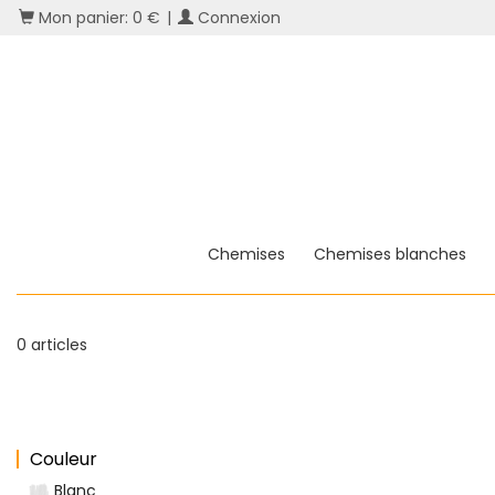
Mon panier: 0 €
|
Connexion
Chemises
Chemises blanches
0 articles
Couleur
Blanc