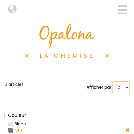
LA CHEMISE
0 articles
Afficher par
Couleur
Blanc
Gris