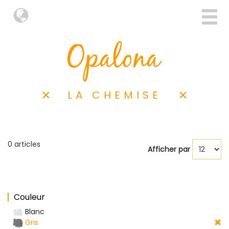
LA CHEMISE
0 articles
Afficher par
Couleur
Blanc
Gris