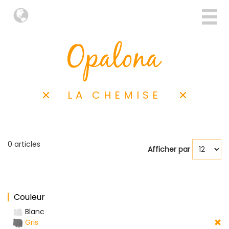
LA CHEMISE
0 articles
Afficher par
Couleur
Blanc
Gris