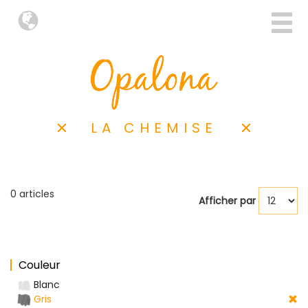
LA CHEMISE
0 articles
Afficher par
Couleur
Blanc
Gris