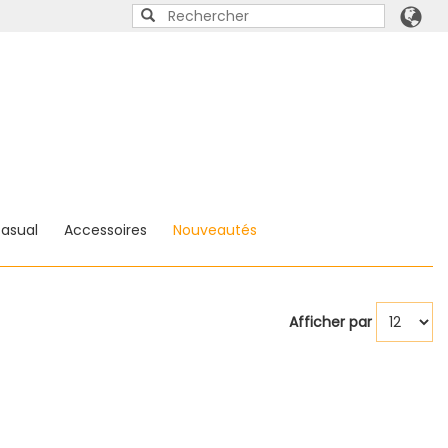
asual
Accessoires
Nouveautés
Afficher par