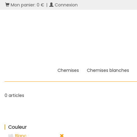
Mon panier: 0 €
|
Connexion
Chemises
Chemises blanches
0 articles
Couleur
Blanc