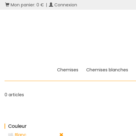
Mon panier: 0 €
|
Connexion
Chemises
Chemises blanches
0 articles
Couleur
Blanc