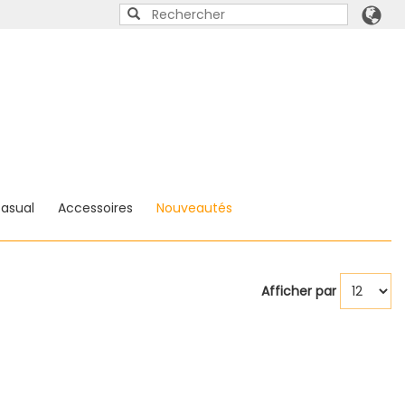
asual
Accessoires
Nouveautés
Afficher par