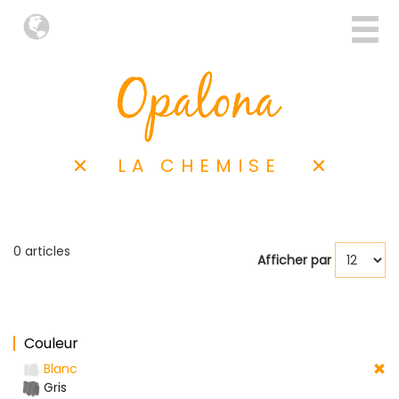
LA CHEMISE
0 articles
Afficher par
Couleur
Blanc
Gris