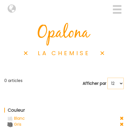
LA CHEMISE
0 articles
Afficher par
Couleur
Blanc
Gris