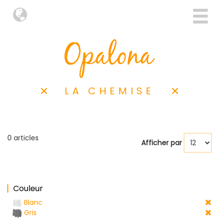
LA CHEMISE
0 articles
Afficher par
Couleur
Blanc
Gris