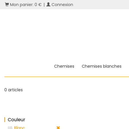
Mon panier: 0 €
|
Connexion
Chemises
Chemises blanches
0 articles
Couleur
Blanc