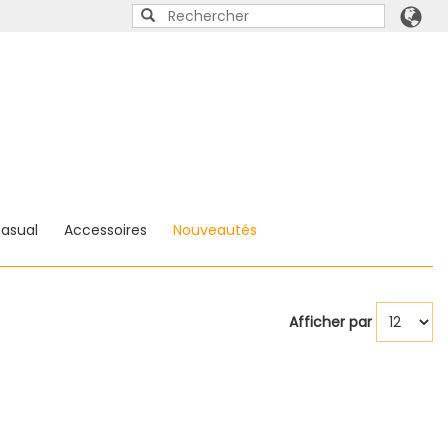
asual
Accessoires
Nouveautés
Afficher par