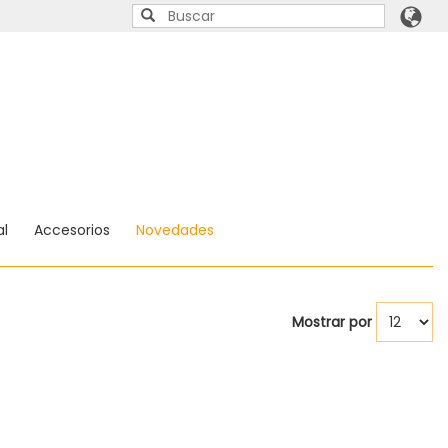
l
Accesorios
Novedades
Mostrar por