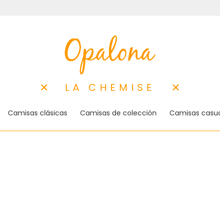
LA CHEMISE
Camisas clásicas
Camisas de colección
Camisas casua