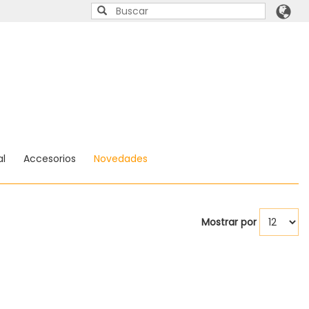
l
Accesorios
Novedades
Mostrar por