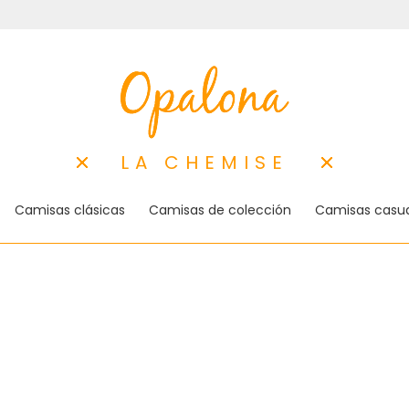
LA CHEMISE
Camisas clásicas
Camisas de colección
Camisas casua