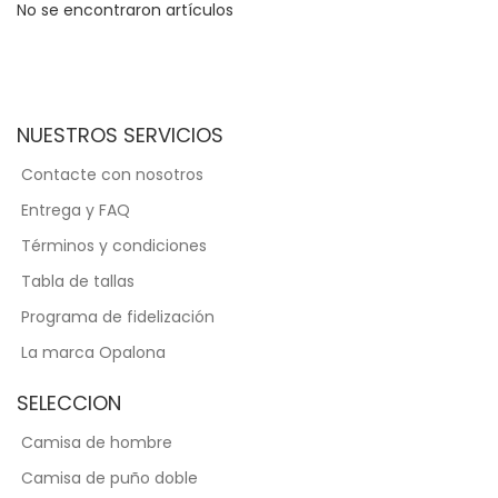
No se encontraron artículos
NUESTROS SERVICIOS
Contacte con nosotros
Entrega y FAQ
Términos y condiciones
Tabla de tallas
Programa de fidelización
La marca Opalona
SELECCION
Camisa de hombre
Camisa de puño doble