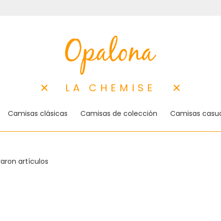
LA CHEMISE
Camisas clásicas
Camisas de colección
Camisas casua
aron artículos