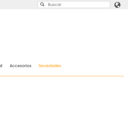
l
Accesorios
Novedades