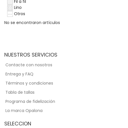
Fil a fil
Lino
Otros
No se encontraron artículos
NUESTROS SERVICIOS
Contacte con nosotros
Entrega y FAQ
Términos y condiciones
Tabla de tallas
Programa de fidelización
La marca Opalona
SELECCION